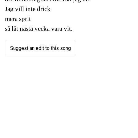
Jag vill inte drick
mera sprit
så låt nästä vecka vara vit.
Suggest an edit to this song