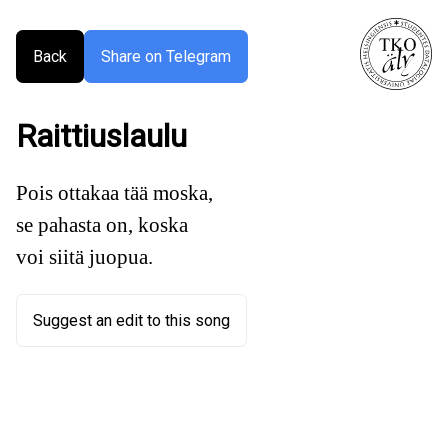
Back
Share on Telegram
Raittiuslaulu
Pois ottakaa tää moska,
se pahasta on, koska
voi siitä juopua.
Suggest an edit to this song