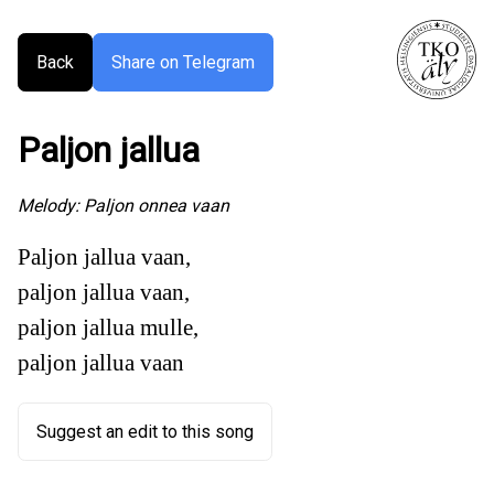
Back
Share on Telegram
Paljon jallua
Melody:
Paljon onnea vaan
Paljon jallua vaan,
paljon jallua vaan,
paljon jallua mulle,
paljon jallua vaan
Suggest an edit to this song