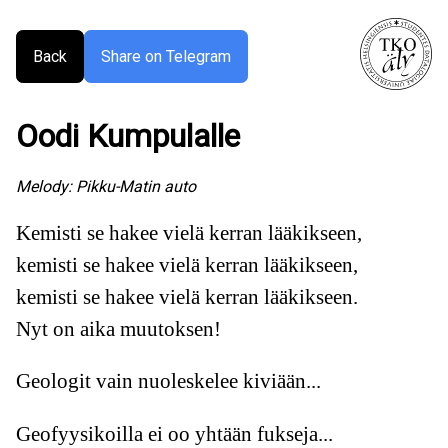
Back
Share on Telegram
Oodi Kumpulalle
Melody:
Pikku-Matin auto
Kemisti se hakee vielä kerran lääkikseen,
kemisti se hakee vielä kerran lääkikseen,
kemisti se hakee vielä kerran lääkikseen.
Nyt on aika muutoksen!
Geologit vain nuoleskelee kiviään...
Geofyysikoilla ei oo yhtään fukseja...