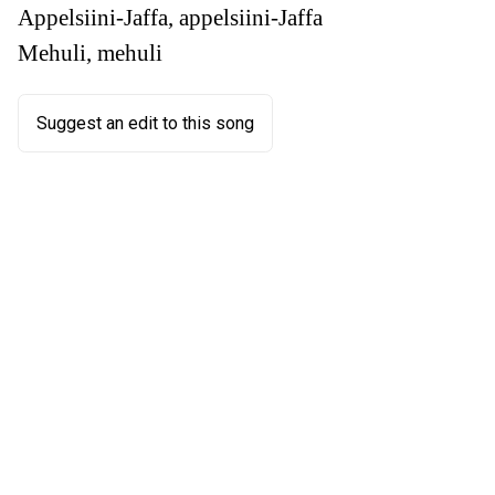
Appelsiini-Jaffa, appelsiini-Jaffa
Mehuli, mehuli
Suggest an edit to this song